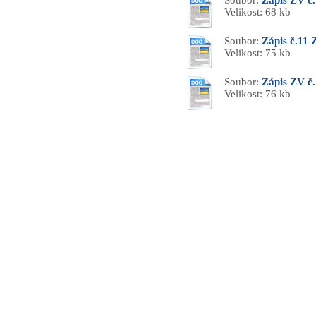
Soubor:
Zápis ZV č.
Velikost: 68 kb
Soubor:
Zápis č.11 
Velikost: 75 kb
Soubor:
Zápis ZV č
Velikost: 76 kb