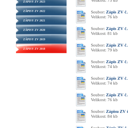
Velikost: 75 kb
ZÁPISY ZV 2023
ZÁPISY ZV 2022
Soubor:
Zápis ZV č.
Velikost: 76 kb
ZÁPISY ZV 2021
Soubor:
Zápis ZV č.
ZÁPISY ZV 2020
Velikost: 81 kb
ZÁPISY ZV 2019
Soubor:
Zápis ZV č.
ZÁPISY ZV 2018
Velikost: 79 kb
Soubor:
Zápis ZV č.
Velikost: 74 kb
Soubor:
Zápis ZV č.
Velikost: 74 kb
Soubor:
Zápis ZV č.
Velikost: 76 kb
Soubor:
Zápisu ZV 
Velikost: 84 kb